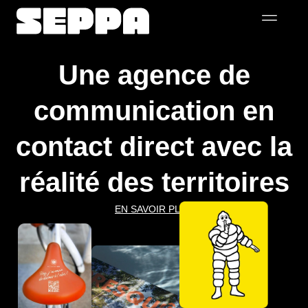
Une agence de
communication en
contact direct avec la
réalité des territoires
EN SAVOIR PLUS