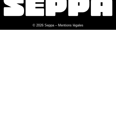
© 2026 Seppa –
Mentions légales