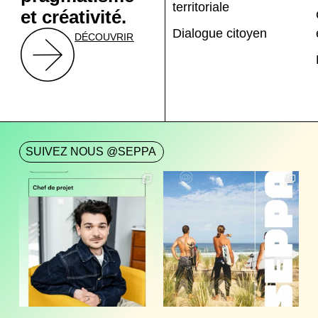
territoriale
et créativité.
Dialogue citoyen
DÉCOUVRIR
SUIVEZ NOUS @SEPPA