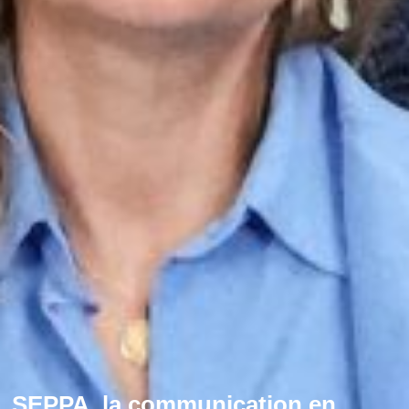
SEPPA, la communication en