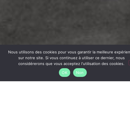
Nous utilisons des cookies pour vous garantir la meilleure expérie
sur notre site. Si vous continuez à utiliser ce dernier, nous
considérerons que vous acceptez l'utilisation des cookies.
OK
Non