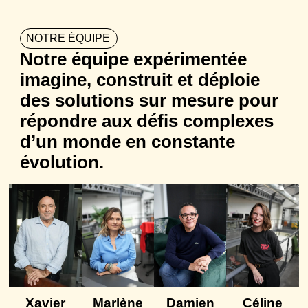
NOTRE ÉQUIPE
Notre équipe expérimentée
imagine, construit et déploie
des solutions sur mesure pour
répondre aux défis complexes
d’un monde en constante
évolution.
Xavier
Marlène
Damien
Céline