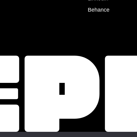
Behance