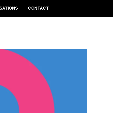
SATIONS
CONTACT