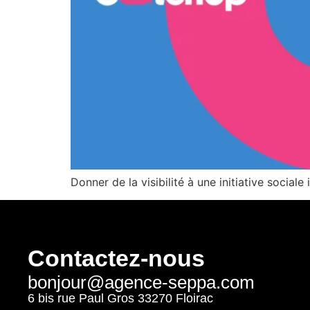
Donner de la visibilité à une initiative socia
Contactez-nous
bonjour@agence-seppa.com
6 bis rue Paul Gros 33270 Floirac