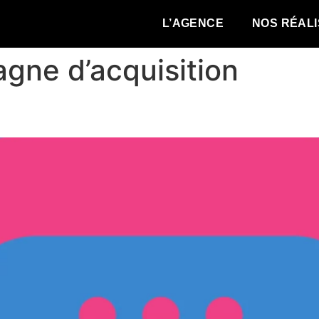
L’AGENCE
NOS RÉALI
gne d’acquisition